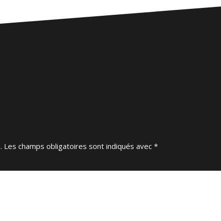
.
Les champs obligatoires sont indiqués avec
*