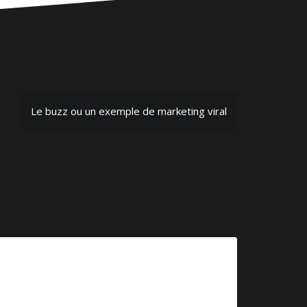
Le buzz ou un exemple de marketing viral