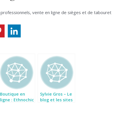
 professionnels, vente en ligne de sièges et de tabouret
Boutique en
Sylvie Gros – Le
ligne : Ethnochic
blog et les sites
Clarisse-
ouvrages