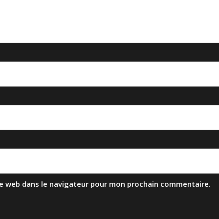
te web dans le navigateur pour mon prochain commentaire.